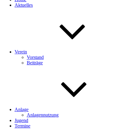
Aktuelles
Verein
Vorstand
Beiträge
Anlage
Anlagennutzung
Jugend
Termine