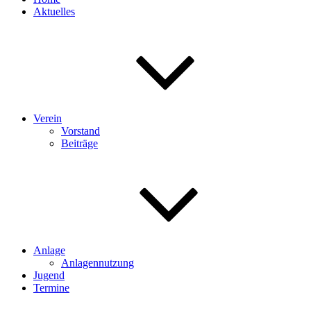
Aktuelles
Verein
Vorstand
Beiträge
Anlage
Anlagennutzung
Jugend
Termine