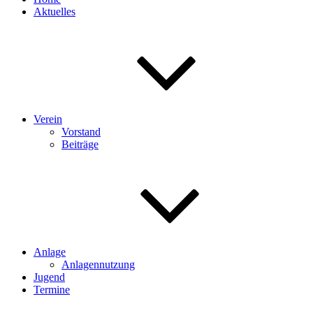
Aktuelles
Verein
Vorstand
Beiträge
Anlage
Anlagennutzung
Jugend
Termine