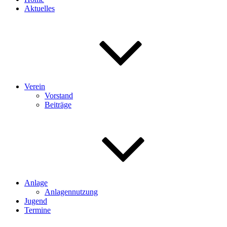
Aktuelles
Verein
Vorstand
Beiträge
Anlage
Anlagennutzung
Jugend
Termine