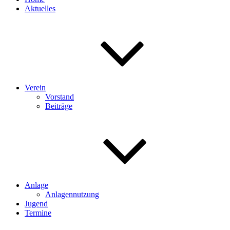
Aktuelles
Verein
Vorstand
Beiträge
Anlage
Anlagennutzung
Jugend
Termine