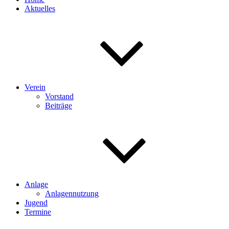
Aktuelles
Verein
Vorstand
Beiträge
Anlage
Anlagennutzung
Jugend
Termine